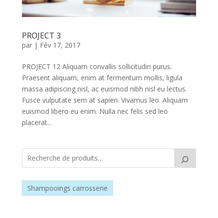
PROJECT 3
par
|
Fév 17, 2017
PROJECT 12 Aliquam convallis sollicitudin purus.
Praesent aliquam, enim at fermentum mollis, ligula
massa adipiscing nisl, ac euismod nibh nisl eu lectus.
Fusce vulputate sem at sapien. Vivamus leo. Aliquam
euismod libero eu enim. Nulla nec felis sed leo
placerat...
Shampooings carrosserie