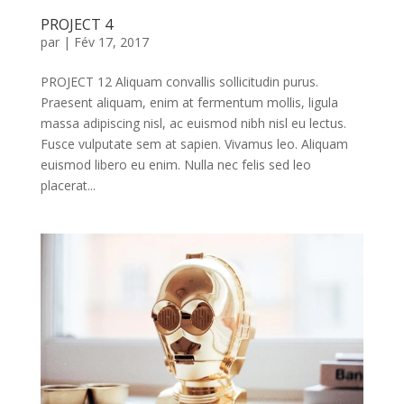
PROJECT 4
par
|
Fév 17, 2017
PROJECT 12 Aliquam convallis sollicitudin purus.
Praesent aliquam, enim at fermentum mollis, ligula
massa adipiscing nisl, ac euismod nibh nisl eu lectus.
Fusce vulputate sem at sapien. Vivamus leo. Aliquam
euismod libero eu enim. Nulla nec felis sed leo
placerat...