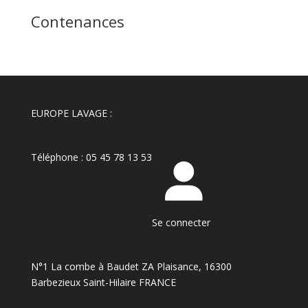
Contenances
EUROPE LAVAGE :
Téléphone : 05 45 78 13 53
Se connecter
N°1 La combe à Baudet ZA Plaisance, 16300
Barbezieux Saint-Hilaire FRANCE