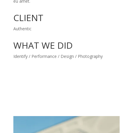
eu amet.
CLIENT
Authentic
WHAT WE DID
Identify / Performance / Design / Photography