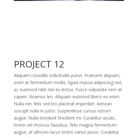
PROJECT 12
Aliquam convallis sollicitudin purus. Praesent aliquam,
enim at fermentum mollis, ligula massa adipiscing nisl,
ac euismod nibh nisl eu lectus. Fusce vulputate sem at
sapien. Vivamus leo. Aliquam euismod libero eu enim.
Nulla nec felis sed leo placerat imperdiet. Aenean
suscipit nulla in justo. Suspendisse cursus rutrum
augue. Nulla tincidunt tincidunt mi. Curabitur iaculis,
lorem vel rhoncus faucibus, felis magna fermentum
augue, et ultricies lacus lorem varius purus. Curabitur