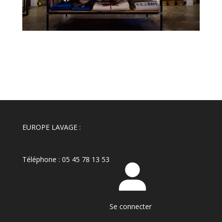
EUROPE LAVAGE :
Téléphone : 05 45 78 13 53
Se connecter