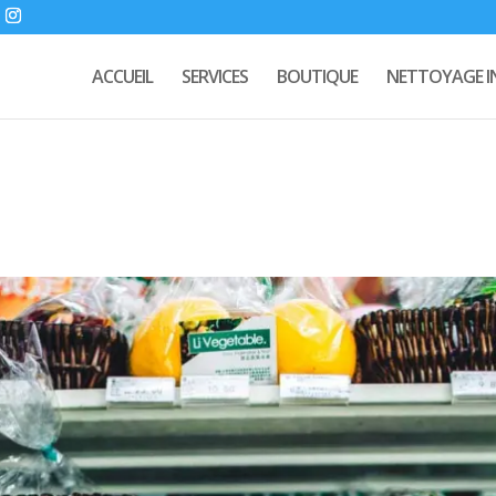
ACCUEIL
SERVICES
BOUTIQUE
NETTOYAGE I