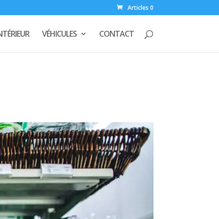
Articles 0
NTÉRIEUR
VÉHICULES
CONTACT