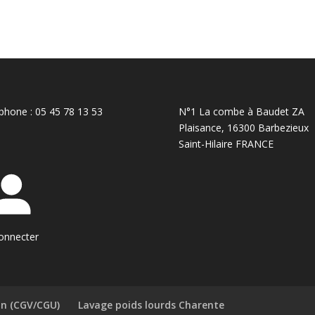
phone : 05 45 78 13 53
N°1 La combe à Baudet ZA
Plaisance, 16300 Barbezieux
Saint-Hilaire FRANCE
onnecter