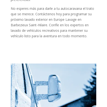
No esperes más para darle a tu autocaravana el trato
que se merece. Contáctenos hoy para programar su
próximo lavado exterior en Europe Lavage en
Barbezieux Saint-Hilaire. Confíe en los expertos en
lavado de vehículos recreativos para mantener su
vehículo listo para la aventura en todo momento.