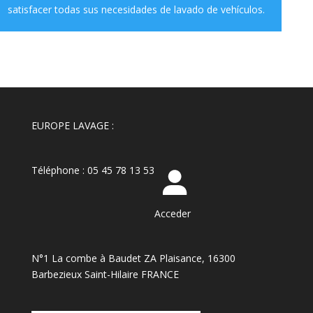
satisfacer todas sus necesidades de lavado de vehículos.
EUROPE LAVAGE :
Téléphone : 05 45 78 13 53
Acceder
N°1 La combe à Baudet ZA Plaisance, 16300
Barbezieux Saint-Hilaire FRANCE