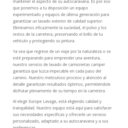
mantener el aspecto de su autocaravana. Es por eso
que ponemos a tu disposición un equipo
experimentado y equipos de última generación para
garantizar un lavado exterior de calidad superior.
Eliminamos eficazmente la suciedad, el polvo y los
restos de la carretera, preservando el brillo de tu
vehículo y protegiendo su pintura.
Ya sea que regrese de un viaje por la naturaleza o se
esté preparando para emprender una aventura,
nuestro servicio de lavado de camionetas camper
garantiza que luzca impecable en cada paso del
camino. Nuestro meticuloso proceso y atención al
detalle garantizan resultados óptimos, permitiéndole
disfrutar plenamente de su tiempo en la carretera.
Al elegir Europe Lavage, está eligiendo calidad y
tranquilidad. Nuestro equipo está aquí para satisfacer
sus necesidades específicas y ofrecerle un servicio
personalizado, adaptado a su autocaravana y a sus
preferencias.