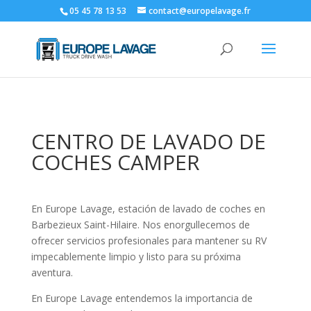
05 45 78 13 53
contact@europelavage.fr
CENTRO DE LAVADO DE
COCHES CAMPER
En Europe Lavage, estación de lavado de coches en
Barbezieux Saint-Hilaire. Nos enorgullecemos de
ofrecer servicios profesionales para mantener su RV
impecablemente limpio y listo para su próxima
aventura.
En Europe Lavage entendemos la importancia de