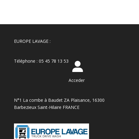
EUROPE LAVAGE :
Téléphone : 05 45 78 13 53
Acceder
N°1 La combe à Baudet ZA Plaisance, 16300
Barbezieux Saint-Hilaire FRANCE