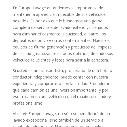
En Europe Lavage entendemos la importancia de
mantener la apariencia impecable de sus vehículos
pesados. Es por eso que le brindamos una gama
completa de servicios de lavado exterior, diseñados
para eliminar eficazmente la suciedad, el barro, los
depósitos de polvo y otros contaminantes. Nuestros
equipos de última generación y productos de limpieza
de calidad garantizan resultados óptimos, dejando sus
vehículos relucientes y listos para salir a la carretera.
Si usted es un transportista, propietario de una flota o
conductor independiente, puede contar con nuestra
experiencia y compromiso con la calidad. Entendemos
que cada camión es una inversión importante, y por
eso tratamos cada vehículo con el máximo cuidado y
profesionalismo.
Al elegir Europe Lavage, no sólo se beneficiará de un
lavado excepcional, sino también de un servicio al
cliente de primer nivel. Nuestro equipo amigable y