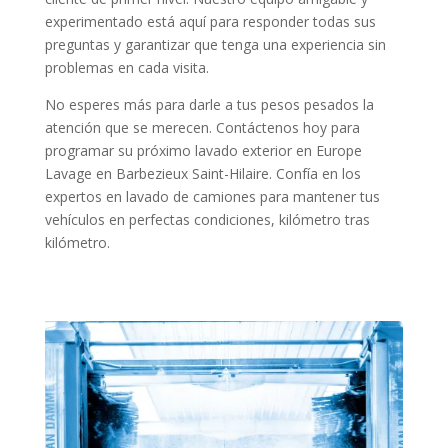
experimentado está aquí para responder todas sus
preguntas y garantizar que tenga una experiencia sin
problemas en cada visita.
No esperes más para darle a tus pesos pesados ​​la
atención que se merecen. Contáctenos hoy para
programar su próximo lavado exterior en Europe
Lavage en Barbezieux Saint-Hilaire. Confía en los
expertos en lavado de camiones para mantener tus
vehículos en perfectas condiciones, kilómetro tras
kilómetro.