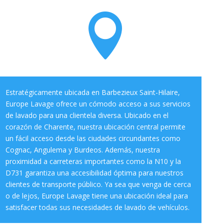

Estratégicamente ubicada en Barbezieux Saint-Hilaire,
Europe Lavage ofrece un cómodo acceso a sus servicios
de lavado para una clientela diversa. Ubicado en el
corazón de Charente, nuestra ubicación central permite
un fácil acceso desde las ciudades circundantes como
Cognac, Angulema y Burdeos. Además, nuestra
proximidad a carreteras importantes como la N10 y la
D731 garantiza una accesibilidad óptima para nuestros
clientes de transporte público. Ya sea que venga de cerca
o de lejos, Europe Lavage tiene una ubicación ideal para
satisfacer todas sus necesidades de lavado de vehículos.