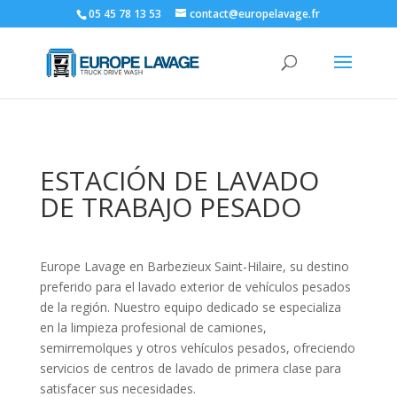
05 45 78 13 53
contact@europelavage.fr
ESTACIÓN DE LAVADO
DE TRABAJO PESADO
Europe Lavage en Barbezieux Saint-Hilaire, su destino
preferido para el lavado exterior de vehículos pesados ​​
de la región. Nuestro equipo dedicado se especializa
en la limpieza profesional de camiones,
semirremolques y otros vehículos pesados, ofreciendo
servicios de centros de lavado de primera clase para
satisfacer sus necesidades.